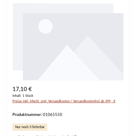
Regulärer Preis:
17,10 €
Inhalt:
1 Stück
Preise inkl. MwSt. zzgl. Versandkosten / Versandkostenfrei ab 399,- €
Produktnummer:
01065550
Nur noch 3 lieferbar