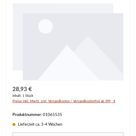
Regulärer Preis:
28,93 €
Inhalt:
1 Stück
Preise inkl. MwSt. zzgl. Versandkosten / Versandkostenfrei ab 399,- €
Produktnummer:
01065535
Lieferzeit ca. 3-4 Wochen