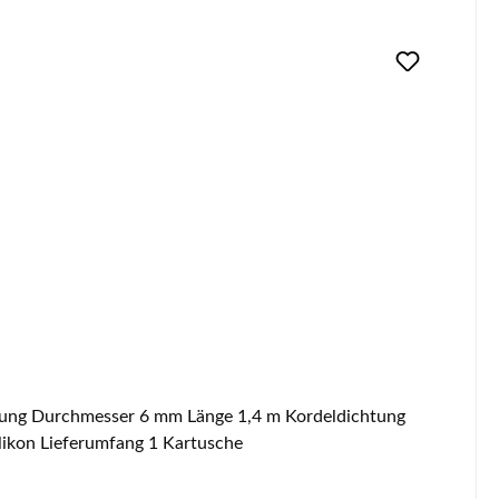
ikon Lieferumfang 1 Kartusche