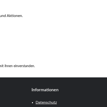
 und Aktionen.
it ihnen einverstanden.
Informationen
Datenschutz