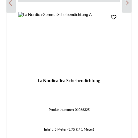
La Nordica Tea Scheibendichtung
Produktnummer:
01066325
Inhalt:
5 Meter
(3,75 € / 1 Meter)