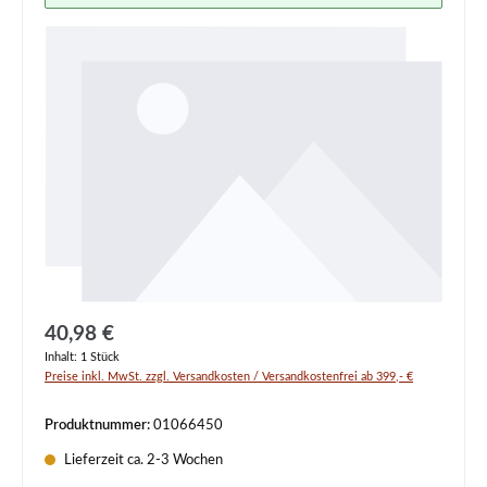
Regulärer Preis:
40,98 €
Inhalt:
1 Stück
Preise inkl. MwSt. zzgl. Versandkosten / Versandkostenfrei ab 399,- €
Produktnummer:
01066450
Lieferzeit ca. 2-3 Wochen