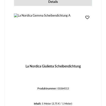
Details
La Nordica Giulietta Scheibendichtung
Produktnummer:
01064513
Inhalt:
5 Meter
(3,75 € / 1 Meter)