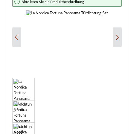
Bitte lesen Sie die Produktbeschreibung.