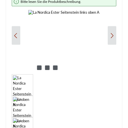
Bitte lesen Sie die Produktbeschreibung.