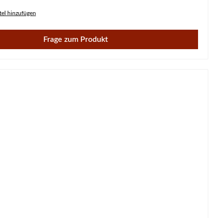
el hinzufügen
Frage zum Produkt