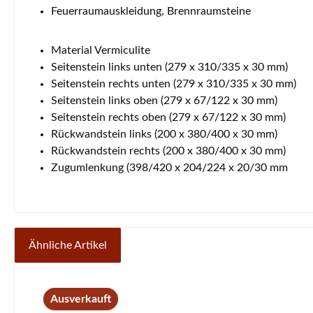
Feuerraumauskleidung, Brennraumsteine
Material Vermiculite
Seitenstein links unten (279 x 310/335 x 30 mm)
Seitenstein rechts unten (279 x 310/335 x 30 mm)
Seitenstein links oben (279 x 67/122 x 30 mm)
Seitenstein rechts oben (279 x 67/122 x 30 mm)
Rückwandstein links (200 x 380/400 x 30 mm)
Rückwandstein rechts (200 x 380/400 x 30 mm)
Zugumlenkung (398/420 x 204/224 x 20/30 mm
Ähnliche Artikel
Produktgalerie überspringen
Ausverkauft