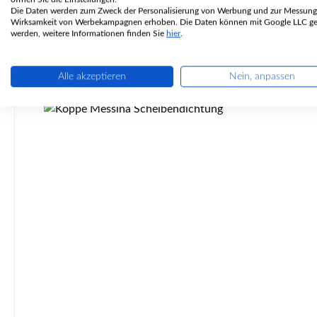
Die Daten werden zum Zweck der Personalisierung von Werbung und zur Messung
Wirksamkeit von Werbekampagnen erhoben. Die Daten können mit Google LLC get
werden, weitere Informationen finden Sie
hier
.
Alle akzeptieren
Nein, anpassen