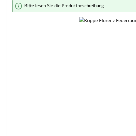
Bildergalerie überspringen
Bitte lesen Sie die Produktbeschreibung.