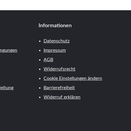
Informationen
Datenschutz
ingungen
Impressum
AGB
Widerrufsrecht
Cookie Einstellungen ändern
eitung
Barrierefreiheit
Widerruf erklären