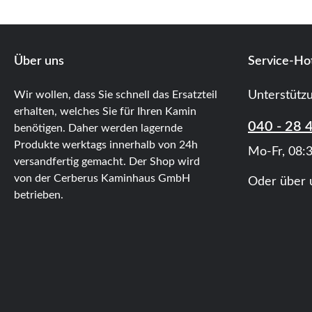
Über uns
Service-Hot
Wir wollen, dass Sie schnell das Ersatzteil
Unterstütz
erhalten, welches Sie für Ihren Kamin
040 - 28 
benötigen. Daher werden lagernde
Produkte werktags innerhalb von 24h
Mo-Fr, 08:3
versandfertig gemacht. Der Shop wird
von der Cerberus Kaminhaus GmbH
Oder über 
betrieben.