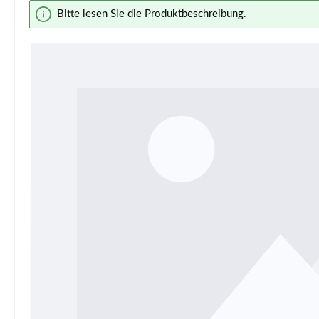
Bildergalerie überspringen
Bitte lesen Sie die Produktbeschreibung.