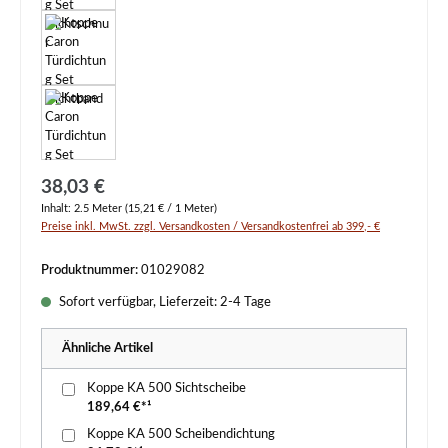
Regulärer Preis:
38,03 €
Inhalt:
2.5 Meter
(15,21 € / 1 Meter)
Preise inkl. MwSt. zzgl. Versandkosten / Versandkostenfrei ab 399,- €
Produktnummer:
01029082
Sofort verfügbar, Lieferzeit: 2-4 Tage
Ähnliche Artikel
Koppe KA 500 Sichtscheibe
189,64 €*¹
Koppe KA 500 Scheibendichtung