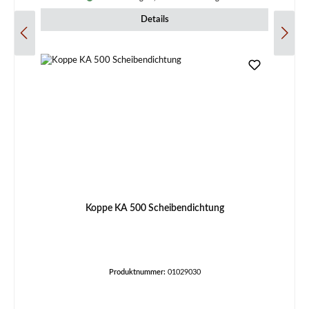
Details
Koppe KA 500 Scheibendichtung
Produktnummer:
01029030