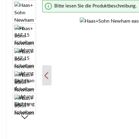
Bildergalerie überspringen
Bitte lesen Sie die Produktbeschreibung.