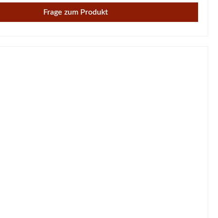
Frage zum Produkt