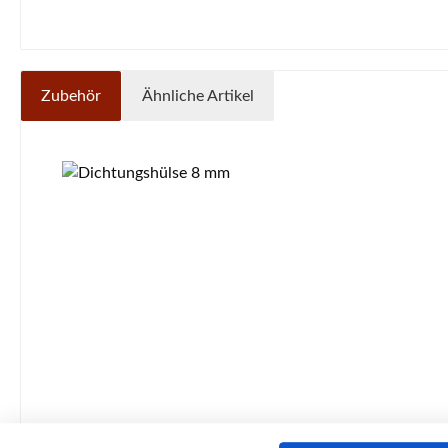
Zubehör
Ähnliche Artikel
Produktgalerie überspringen