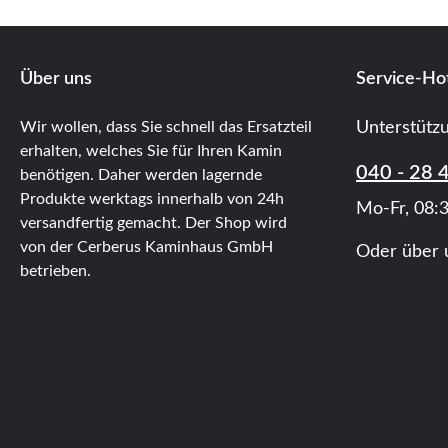
Über uns
Service-Hot
Wir wollen, dass Sie schnell das Ersatzteil
Unterstütz
erhalten, welches Sie für Ihren Kamin
040 - 28 
benötigen. Daher werden lagernde
Produkte werktags innerhalb von 24h
Mo-Fr, 08:3
versandfertig gemacht. Der Shop wird
von der Cerberus Kaminhaus GmbH
Oder über 
betrieben.