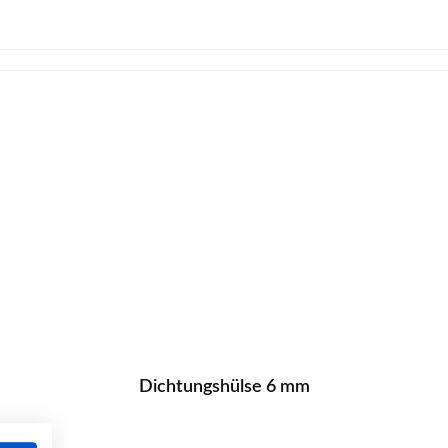
Dichtungshülse 6 mm