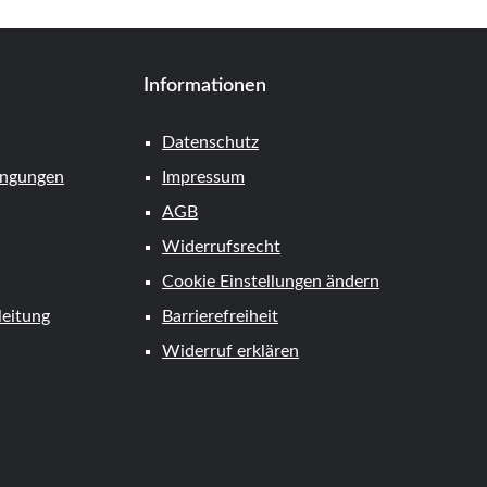
Informationen
Datenschutz
ingungen
Impressum
AGB
Widerrufsrecht
Cookie Einstellungen ändern
eitung
Barrierefreiheit
Widerruf erklären