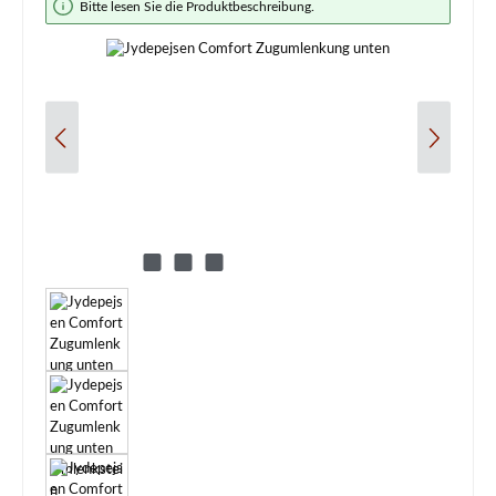
Bitte lesen Sie die Produktbeschreibung.