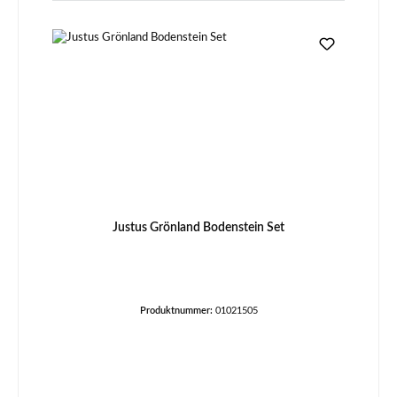
Justus Grönland Bodenstein Set
Produktnummer:
01021505