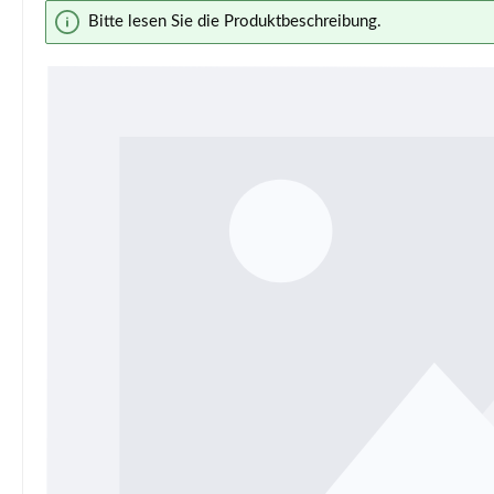
Bildergalerie überspringen
Bitte lesen Sie die Produktbeschreibung.