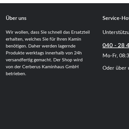
Über uns
Service-Hot
Wir wollen, dass Sie schnell das Ersatzteil
Unterstütz
erhalten, welches Sie für Ihren Kamin
040 - 28 
benötigen. Daher werden lagernde
Produkte werktags innerhalb von 24h
Mo-Fr, 08:3
versandfertig gemacht. Der Shop wird
von der Cerberus Kaminhaus GmbH
Oder über 
betrieben.