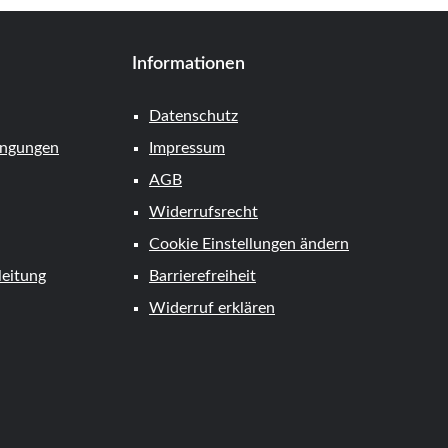
Informationen
Datenschutz
ingungen
Impressum
AGB
Widerrufsrecht
Cookie Einstellungen ändern
eitung
Barrierefreiheit
Widerruf erklären