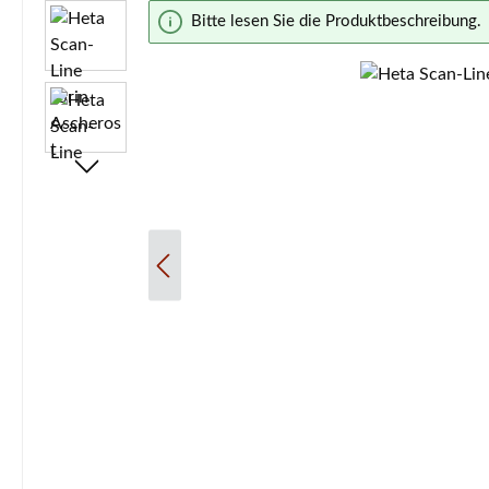
Bildergalerie überspringen
Bitte lesen Sie die Produktbeschreibung.