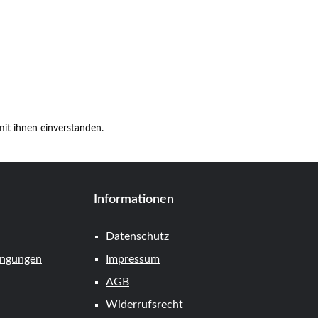
it ihnen einverstanden.
Informationen
Datenschutz
ingungen
Impressum
AGB
Widerrufsrecht