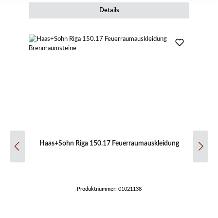
Details
Haas+Sohn Riga 150.17 Feuerraumauskleidung
Produktnummer:
01021138