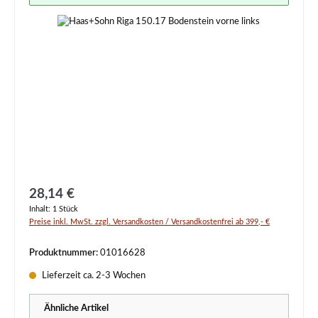
Regulärer Preis:
28,14 €
Inhalt:
1 Stück
Preise inkl. MwSt. zzgl. Versandkosten / Versandkostenfrei ab 399,- €
Produktnummer:
01016628
Lieferzeit ca. 2-3 Wochen
Ähnliche Artikel