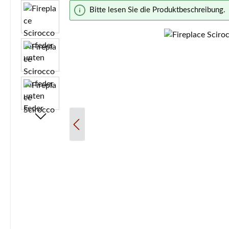
Bildergalerie überspringen
Bitte lesen Sie die Produktbeschreibung.