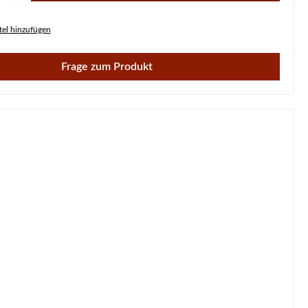
el hinzufügen
Frage zum Produkt