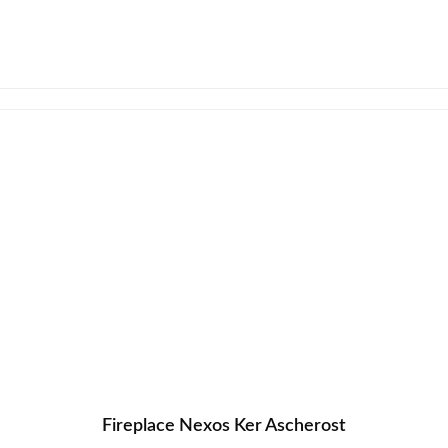
Fireplace Nexos Ker Ascherost