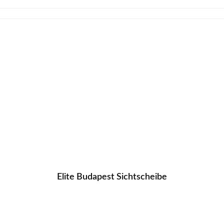
Elite Budapest Sichtscheibe