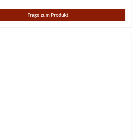
Frage zum Produkt