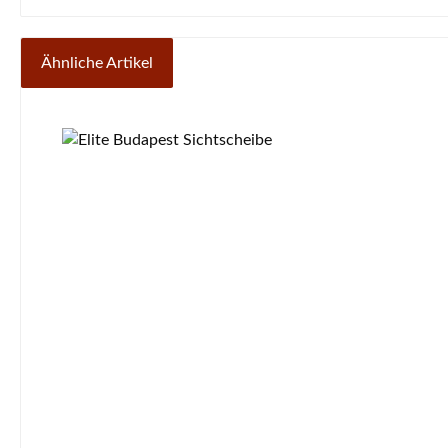
Ähnliche Artikel
Produktgalerie überspringen