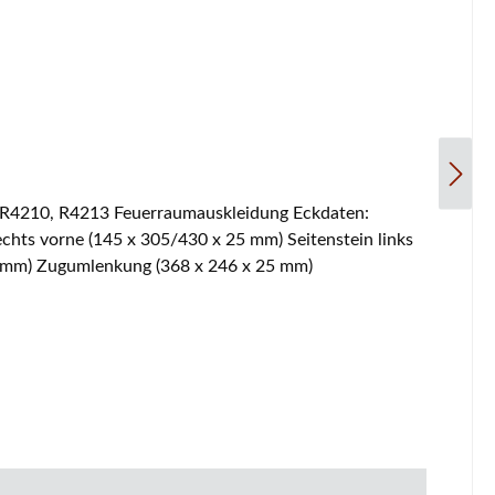
25 mm) Zugumlenkung (368 x 246 x 25 mm)