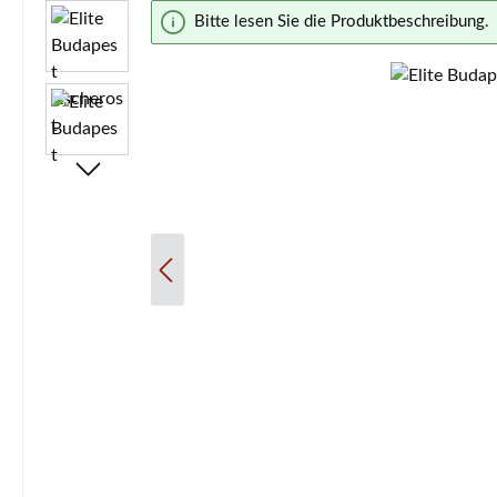
Bildergalerie überspringen
Bitte lesen Sie die Produktbeschreibung.