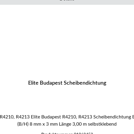
Elite Budapest Scheibendichtung
(B/H) 8 mm x 3 mm Länge 3,00 m selbstklebend