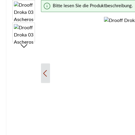
Bildergalerie überspringen
Bitte lesen Sie die Produktbeschreibung.