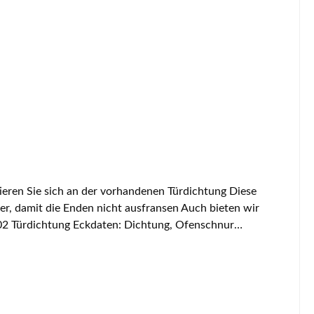
er, damit die Enden nicht ausfransen Auch bieten wir