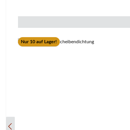
Nur 10 auf Lager!