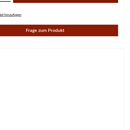
el hinzufügen
Frage zum Produkt