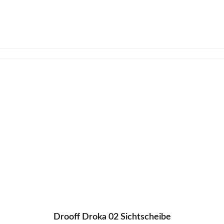
Drooff Droka 02 Sichtscheibe