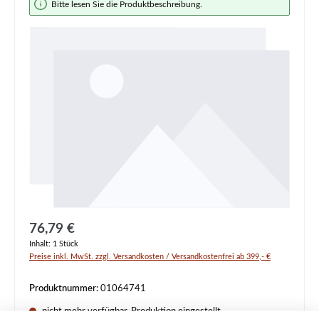
Bitte lesen Sie die Produktbeschreibung.
Regulärer Preis:
76,79 €
Inhalt:
1 Stück
Preise inkl. MwSt. zzgl. Versandkosten / Versandkostenfrei ab 399,- €
Produktnummer:
01064741
nicht mehr verfügbar, Produktion eingestellt