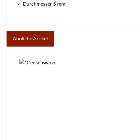
Durchmesser 5 mm
Ähnliche Artikel
Produktgalerie überspringen