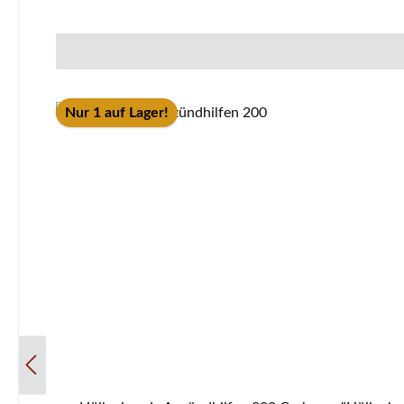
Nur 1 auf Lager!