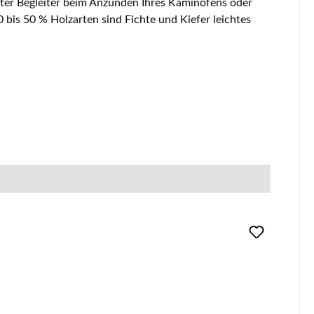
ter Begleiter beim Anzünden Ihres Kaminofens oder