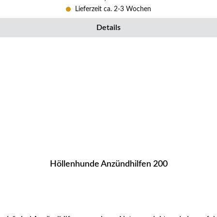
Lieferzeit ca. 2-3 Wochen
Details
Höllenhunde Anzündhilfen 200