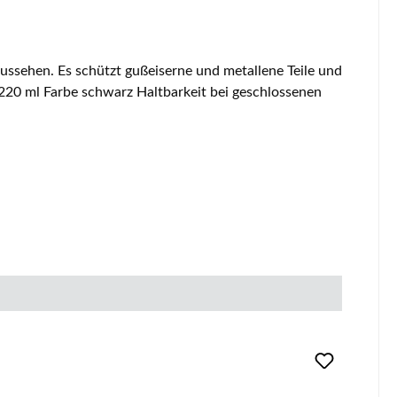
ssehen. Es schützt gußeiserne und metallene Teile und