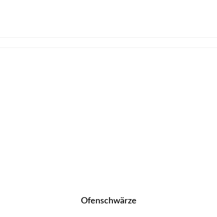
Ofenschwärze