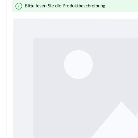
Bildergalerie überspringen
Bitte lesen Sie die Produktbeschreibung.