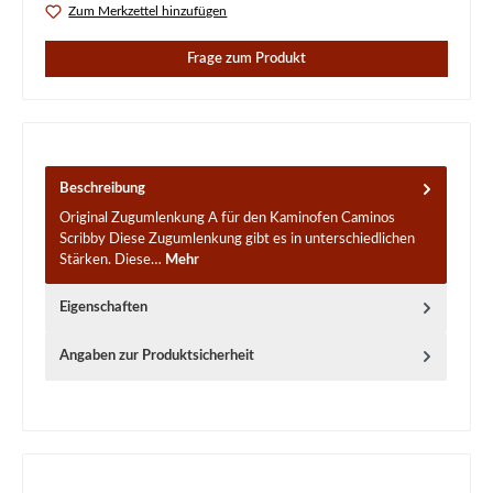
Zum Merkzettel hinzufügen
Frage zum Produkt
Beschreibung
Original Zugumlenkung A für den Kaminofen Caminos
Scribby Diese Zugumlenkung gibt es in unterschiedlichen
Stärken. Diese…
Mehr
Eigenschaften
Angaben zur Produktsicherheit