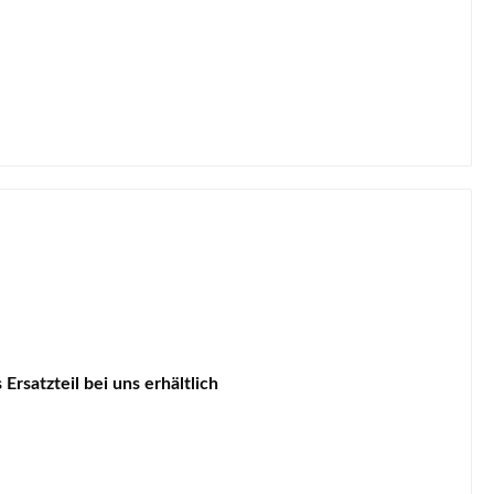
Ersatzteil bei uns erhältlich