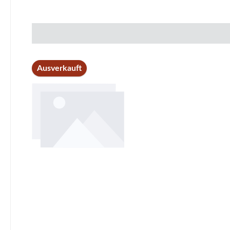
Ausverkauft