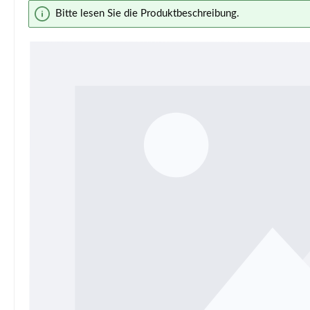
Bildergalerie überspringen
Bitte lesen Sie die Produktbeschreibung.