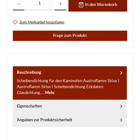
In den Warenkorb
Zum Merkzettel hinzufügen
Frage zum Produkt
Beschreibung
Scheibendichtung für den Kaminofen Austroflamm Sirius I
Austroflamm Sirius I Scheibendichtung Eckdaten:
Glasdichtung,…
Mehr
Eigenschaften
Angaben zur Produktsicherheit