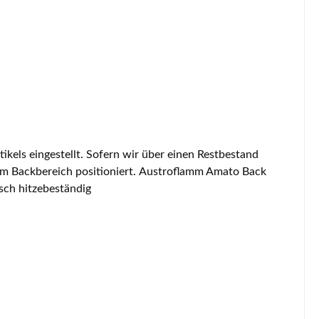
rismatisch hitzebeständig