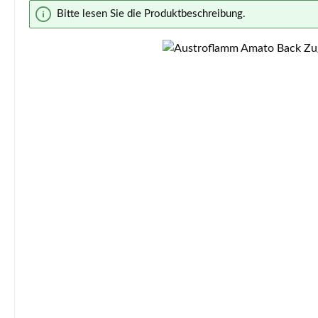
Bildergalerie überspringen
Bitte lesen Sie die Produktbeschreibung.