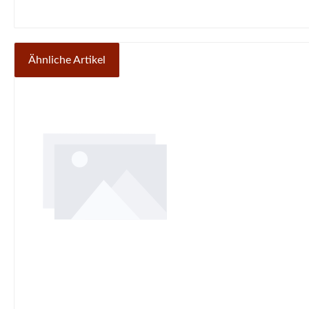
Ähnliche Artikel
Produktgalerie überspringen