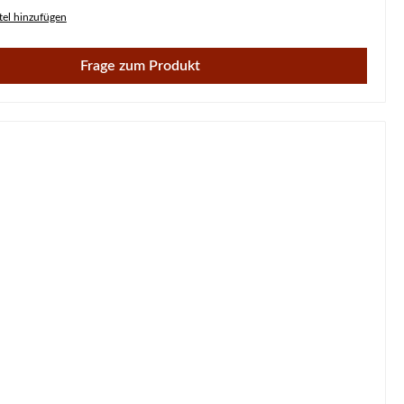
el hinzufügen
Frage zum Produkt