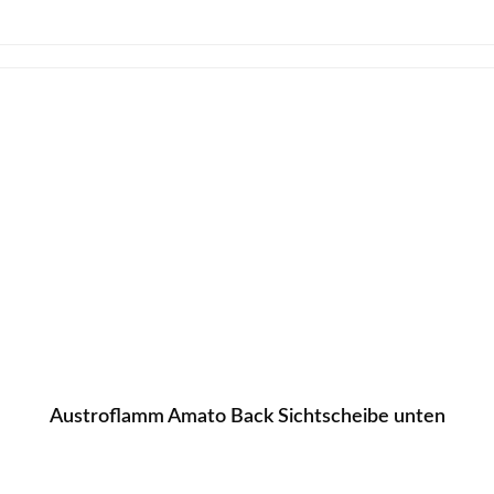
Austroflamm Amato Back Sichtscheibe unten