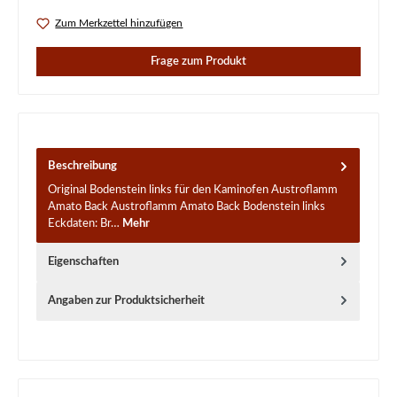
Zum Merkzettel hinzufügen
Frage zum Produkt
Beschreibung
Original Bodenstein links für den Kaminofen Austroflamm
Amato Back Austroflamm Amato Back Bodenstein links
Eckdaten: Br…
Mehr
Eigenschaften
Angaben zur Produktsicherheit