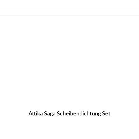
Attika Saga Scheibendichtung Set