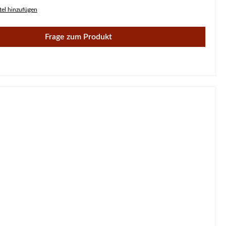
el hinzufügen
Frage zum Produkt