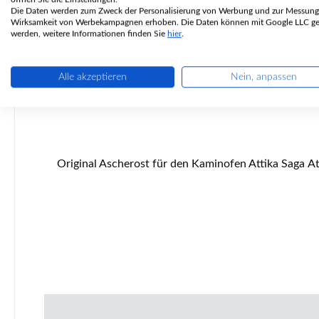
Die Daten werden zum Zweck der Personalisierung von Werbung und zur Messung
Wirksamkeit von Werbekampagnen erhoben. Die Daten können mit Google LLC get
werden, weitere Informationen finden Sie
hier
.
Alle akzeptieren
Nein, anpassen