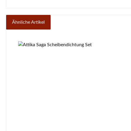
Ähnliche Artikel
Produktgalerie überspringen