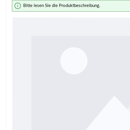
Bildergalerie überspringen
Bitte lesen Sie die Produktbeschreibung.