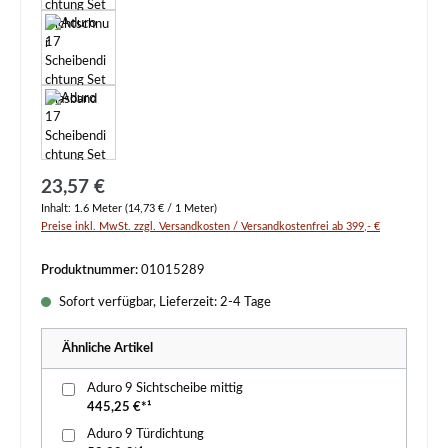
Regulärer Preis:
23,57 €
Inhalt:
1.6 Meter
(14,73 € / 1 Meter)
Preise inkl. MwSt. zzgl. Versandkosten / Versandkostenfrei ab 399,- €
Produktnummer:
01015289
Sofort verfügbar, Lieferzeit: 2-4 Tage
Ähnliche Artikel
Aduro 9 Sichtscheibe mittig
445,25 €*¹
Aduro 9 Türdichtung