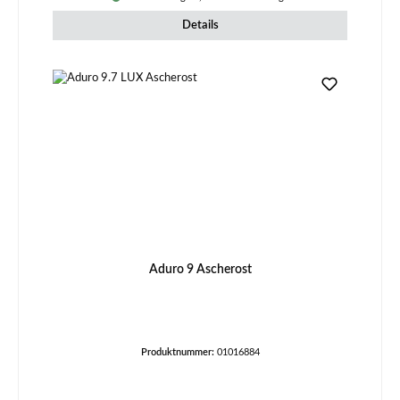
Details
Aduro 9 Ascherost
Produktnummer:
01016884